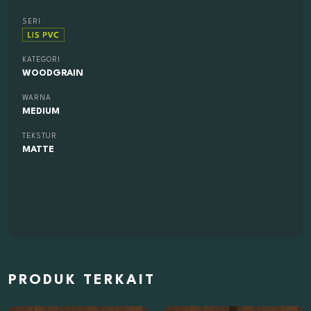
SERI
KATEGORI
WOODGRAIN
WARNA
MEDIUM
TEKSTUR
MATTE
PRODUK TERKAIT