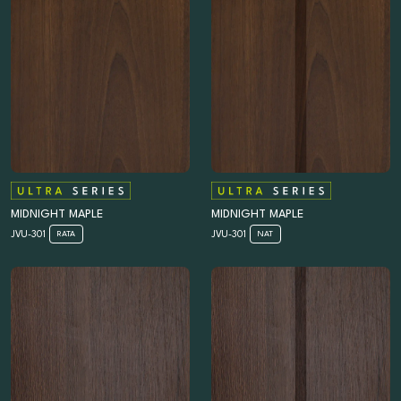
MIDNIGHT MAPLE
MIDNIGHT MAPLE
JVU-301
JVU-301
RATA
NAT