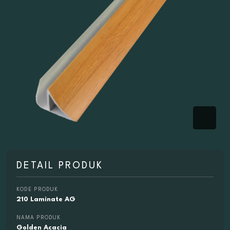
DETAIL PRODUK
KODE PRODUK
210 Laminate AG
NAMA PRODUK
Golden Acacia