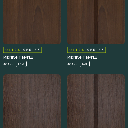
MIDNIGHT MAPLE
MIDNIGHT MAPLE
JVU-301
JVU-301
RATA
NAT