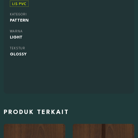
KATEGORI
PATTERN
WARNA
LIGHT
TEKSTUR
GLOSSY
PRODUK TERKAIT