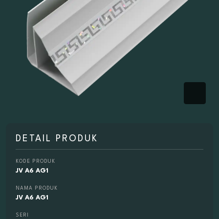
DETAIL PRODUK
KODE PRODUK
JV A6 AG1
NAMA PRODUK
JV A6 AG1
SERI