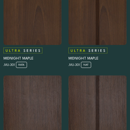
MIDNIGHT MAPLE
MIDNIGHT MAPLE
JVU-301
JVU-301
RATA
NAT