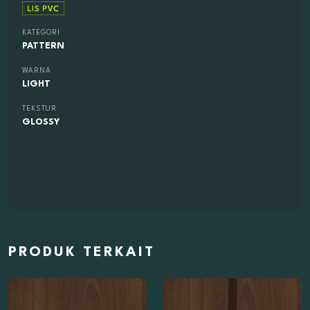
KATEGORI
PATTERN
WARNA
LIGHT
TEKSTUR
GLOSSY
PRODUK TERKAIT