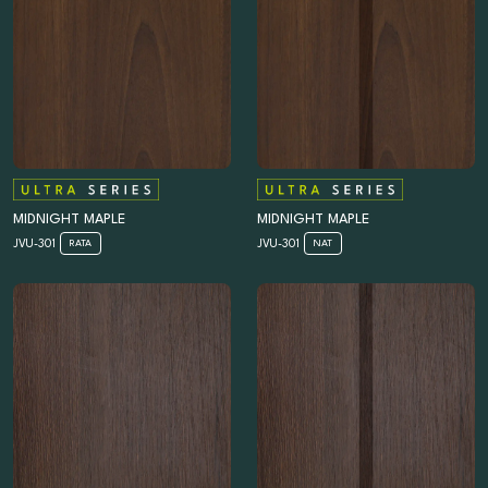
MIDNIGHT MAPLE
MIDNIGHT MAPLE
JVU-301
JVU-301
RATA
NAT