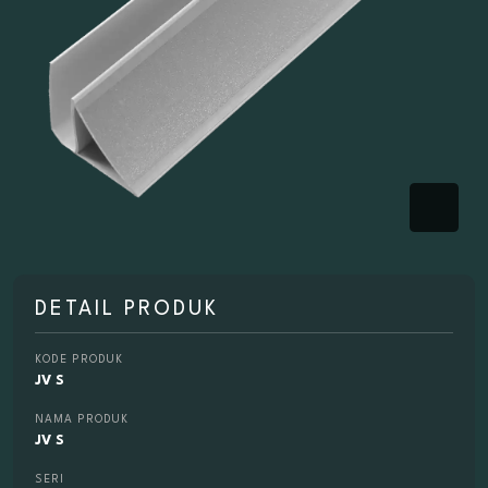
DETAIL PRODUK
KODE PRODUK
JV S
NAMA PRODUK
JV S
SERI