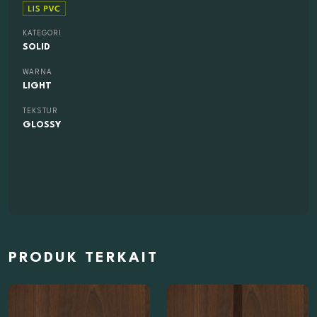
KATEGORI
SOLID
WARNA
LIGHT
TEKSTUR
GLOSSY
PRODUK TERKAIT