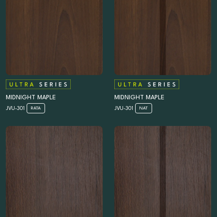
MIDNIGHT MAPLE
MIDNIGHT MAPLE
JVU-301
JVU-301
RATA
NAT