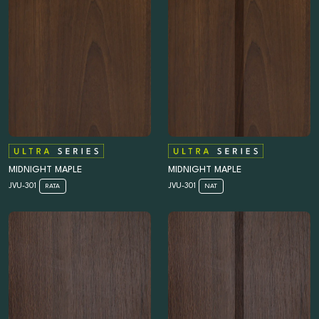
MIDNIGHT MAPLE
MIDNIGHT MAPLE
JVU-301
JVU-301
RATA
NAT