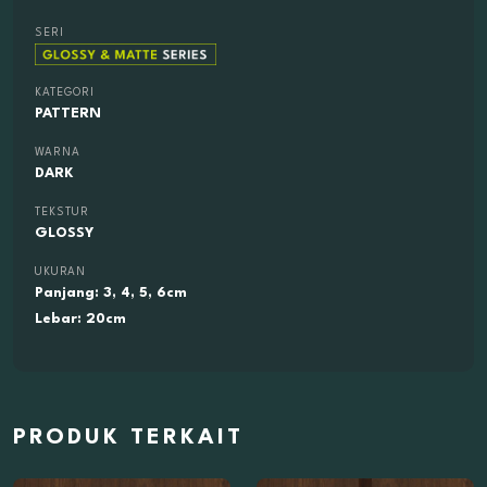
SERI
KATEGORI
PATTERN
WARNA
DARK
TEKSTUR
GLOSSY
UKURAN
Panjang: 3, 4, 5, 6cm
Lebar: 20cm
PRODUK TERKAIT