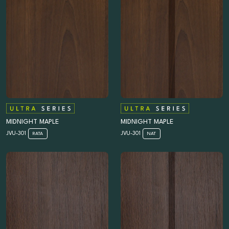
MIDNIGHT MAPLE
MIDNIGHT MAPLE
JVU-301
JVU-301
RATA
NAT