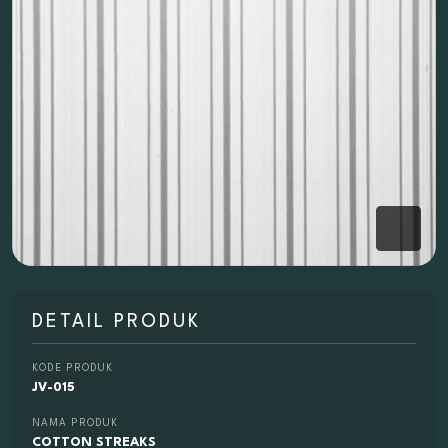
DETAIL PRODUK
KODE PRODUK
JV-015
NAMA PRODUK
COTTON STREAKS