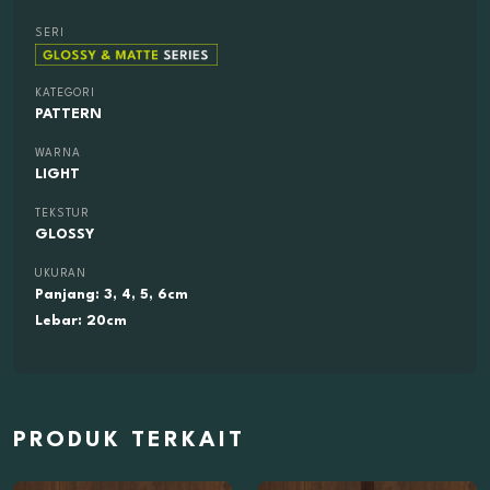
SERI
KATEGORI
PATTERN
WARNA
LIGHT
TEKSTUR
GLOSSY
UKURAN
Panjang: 3, 4, 5, 6cm
Lebar: 20cm
PRODUK TERKAIT