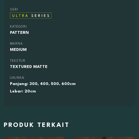
SERI
KATEGORI
PATTERN
WARNA
MEDIUM
TEKSTUR
TEXTURED MATTE
UKURAN
Panjang: 300, 400, 500, 600cm
Lebar: 20cm
PRODUK TERKAIT