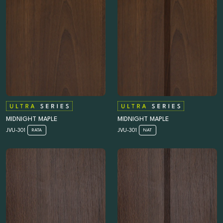
MIDNIGHT MAPLE
MIDNIGHT MAPLE
JVU-301
JVU-301
RATA
NAT