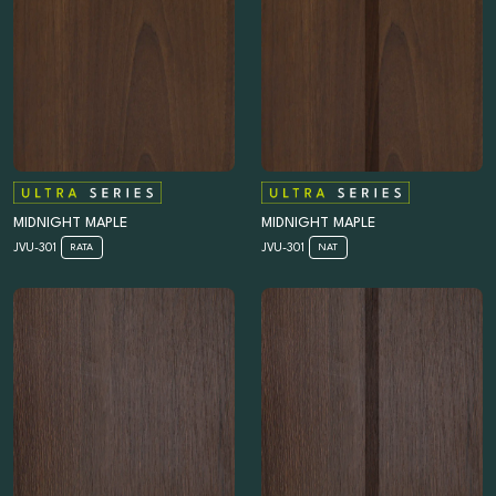
MIDNIGHT MAPLE
MIDNIGHT MAPLE
JVU-301
JVU-301
RATA
NAT