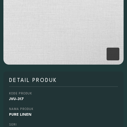
DETAIL PRODUK
KODE PRODUK
JVU-317
NAMA PRODUK
PURE LINEN
SERI