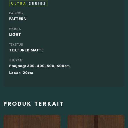
KATEGORI
PATTERN
WARNA
LIGHT
TEKSTUR
TEXTURED MATTE
UKURAN
Panjang: 300, 400, 500, 600cm
Lebar: 20cm
PRODUK TERKAIT