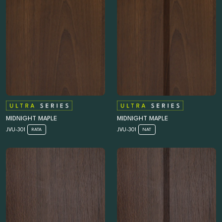
MIDNIGHT MAPLE
MIDNIGHT MAPLE
JVU-301
JVU-301
RATA
NAT