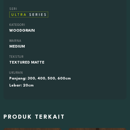
SERI
KATEGORI
WOODGRAIN
WARNA
MEDIUM
TEKSTUR
TEXTURED MATTE
UKURAN
Panjang: 300, 400, 500, 600cm
Lebar: 20cm
PRODUK TERKAIT