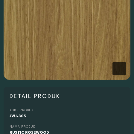
DETAIL PRODUK
KODE PRODUK
JVU-305
NAMA PRODUK
RUSTIC ROSEWOOD