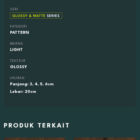
SERI
KATEGORI
PATTERN
WARNA
LIGHT
TEKSTUR
GLOSSY
UKURAN
Panjang: 3, 4, 5, 6cm
Lebar: 20cm
PRODUK TERKAIT