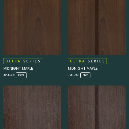
MIDNIGHT MAPLE
MIDNIGHT MAPLE
JVU-301
JVU-301
RATA
NAT