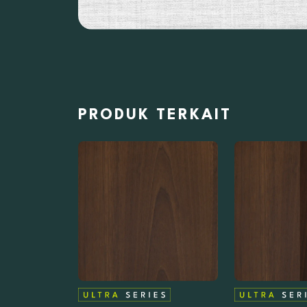
PRODUK TERKAIT