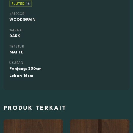
KATEGORI
WOODGRAIN
WARNA
DARK
TEKSTUR
MATTE
UKURAN
Panjang: 300cm
Lebar: 16cm
PRODUK TERKAIT