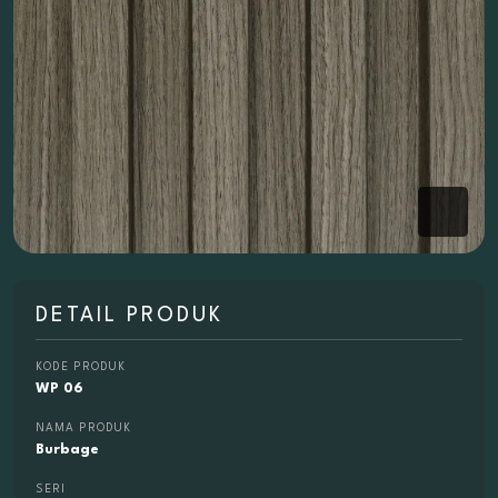
DETAIL PRODUK
KODE PRODUK
WP 06
NAMA PRODUK
Burbage
SERI