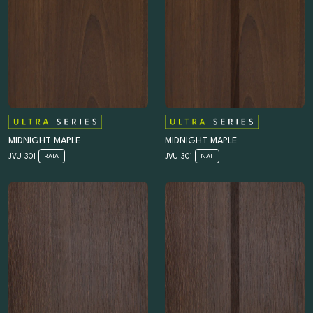
MIDNIGHT MAPLE
MIDNIGHT MAPLE
JVU-301
JVU-301
RATA
NAT