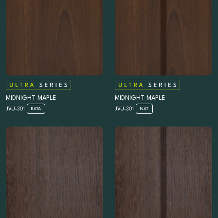
MIDNIGHT MAPLE
MIDNIGHT MAPLE
JVU-301
JVU-301
RATA
NAT