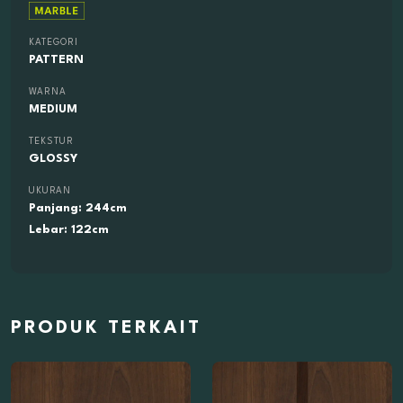
KATEGORI
PATTERN
WARNA
MEDIUM
TEKSTUR
GLOSSY
UKURAN
Panjang: 244cm
Lebar: 122cm
PRODUK TERKAIT