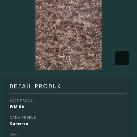
DETAIL PRODUK
KODE PRODUK
WM 06
NAMA PRODUK
Cameron
SERI