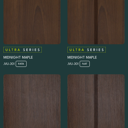
MIDNIGHT MAPLE
MIDNIGHT MAPLE
JVU-301
JVU-301
RATA
NAT