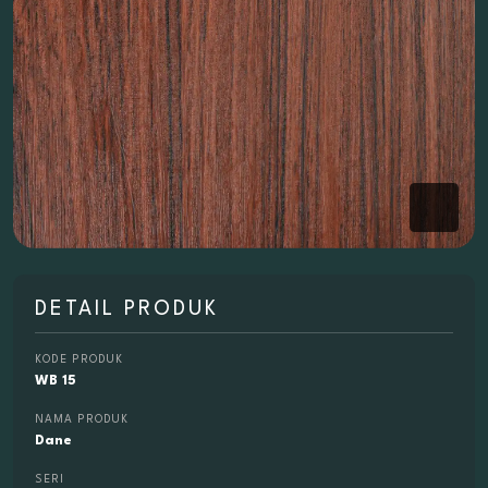
DETAIL PRODUK
KODE PRODUK
WB 15
NAMA PRODUK
Dane
SERI