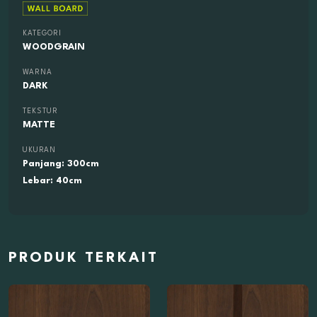
KATEGORI
WOODGRAIN
WARNA
DARK
TEKSTUR
MATTE
UKURAN
Panjang: 300cm
Lebar: 40cm
PRODUK TERKAIT