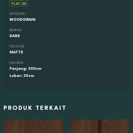
KATEGORI
WOODGRAIN
WARNA
DARK
TEKSTUR
MATTE
UKURAN
Panjang: 300cm
Lebar: 30cm
PRODUK TERKAIT