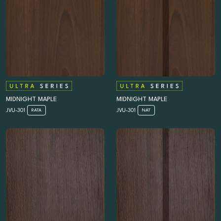
MIDNIGHT MAPLE
MIDNIGHT MAPLE
JVU-301
JVU-301
RATA
NAT