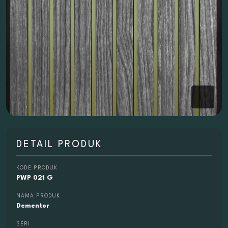
DETAIL PRODUK
KODE PRODUK
PWP 021 G
NAMA PRODUK
Dementor
SERI