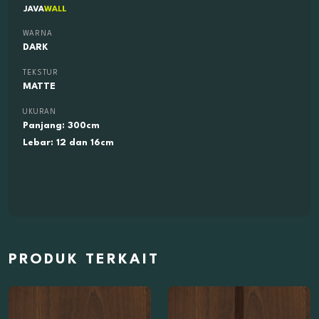
WARNA
DARK
TEKSTUR
MATTE
UKURAN
Panjang: 300cm
Lebar: 12 dan 16cm
PRODUK TERKAIT