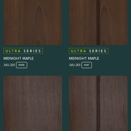
MIDNIGHT MAPLE
MIDNIGHT MAPLE
JVU-301
JVU-301
RATA
NAT