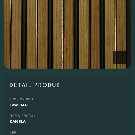
DETAIL PRODUK
KODE PRODUK
JVW 0413
NAMA PRODUK
KANELA
SERI