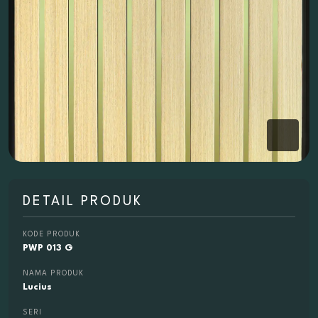
DETAIL PRODUK
KODE PRODUK
PWP 013 G
NAMA PRODUK
Lucius
SERI