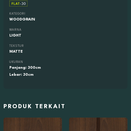
KATEGORI
WOODGRAIN
WARNA
LIGHT
TEKSTUR
MATTE
UKURAN
Panjang: 300cm
Lebar: 30cm
PRODUK TERKAIT