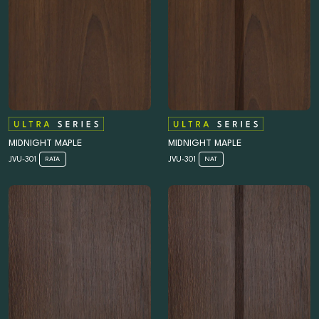
MIDNIGHT MAPLE
MIDNIGHT MAPLE
JVU-301
JVU-301
RATA
NAT