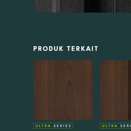
PRODUK TERKAIT