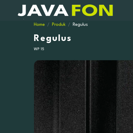
Home
Produk
Regulus
Regulus
WP 15