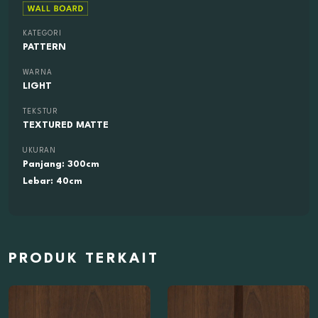
KATEGORI
PATTERN
WARNA
LIGHT
TEKSTUR
TEXTURED MATTE
UKURAN
Panjang: 300cm
Lebar: 40cm
PRODUK TERKAIT