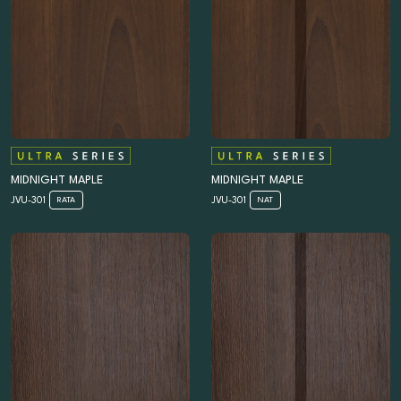
MIDNIGHT MAPLE
MIDNIGHT MAPLE
JVU-301
JVU-301
RATA
NAT