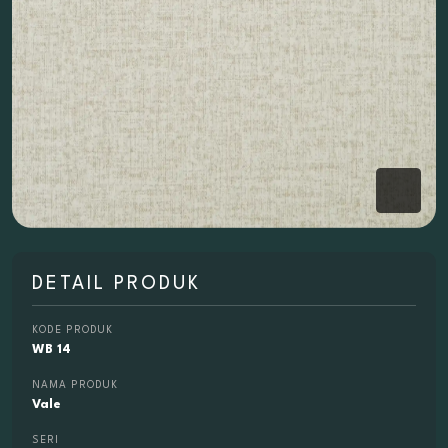
DETAIL PRODUK
KODE PRODUK
WB 14
NAMA PRODUK
Vale
SERI