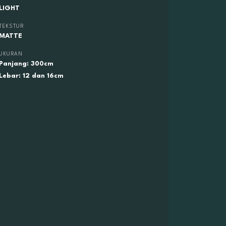
LIGHT
TEKSTUR
MATTE
UKURAN
Panjang: 300cm
Lebar: 12 dan 16cm