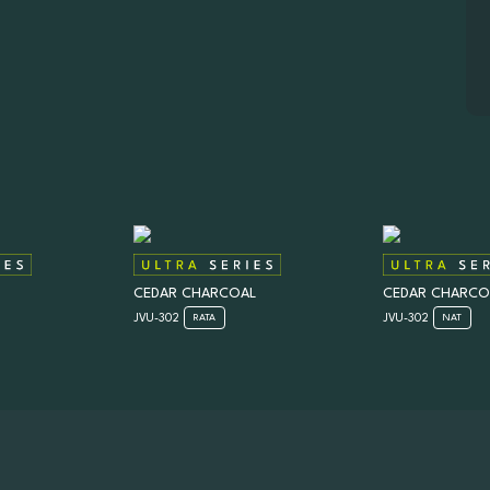
CEDAR CHARCOAL
CEDAR CHARCO
JVU-302
JVU-302
RATA
NAT