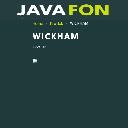
Home
Produk
WICKHAM
WICKHAM
JVW 0155