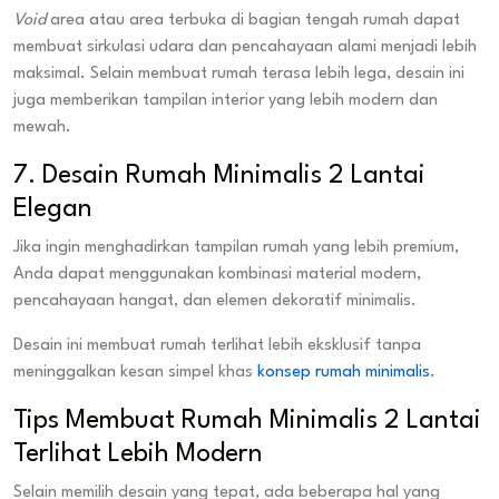
Void
area atau area terbuka di bagian tengah rumah dapat
membuat sirkulasi udara dan pencahayaan alami menjadi lebih
maksimal. Selain membuat rumah terasa lebih lega, desain ini
juga memberikan tampilan interior yang lebih modern dan
mewah.
7. Desain Rumah Minimalis 2 Lantai
Elegan
Jika ingin menghadirkan tampilan rumah yang lebih premium,
Anda dapat menggunakan kombinasi material modern,
pencahayaan hangat, dan elemen dekoratif minimalis.
Desain ini membuat rumah terlihat lebih eksklusif tanpa
meninggalkan kesan simpel khas
konsep rumah minimalis
.
Tips Membuat Rumah Minimalis 2 Lantai
Terlihat Lebih Modern
Selain memilih desain yang tepat, ada beberapa hal yang