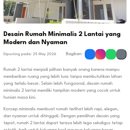
Desain Rumah Minimalis 2 Lantai yang
Modern dan Nyaman
Bagikan:
Diposting pada: 25 May 2026
Rumah 2 lantai menjadi pilihan banyak orang karena mampu
memberikan ruang yang lebih luas tanpa membutuhkan lahan
yang terlalu besar. Selain lebih fungsional, desain rumah
minimalis 2 lantai memiliki tampilan modern yang cocok untuk
hunian masa kini.
Konsep minimalis membuat rumah terlihat lebih rapi, elegan,
dan nyaman untuk ditinggali. Dengan pemilihan desain yang
tepat, rumah 2 lantai dapat terasa lebih lega sekaligus tetap