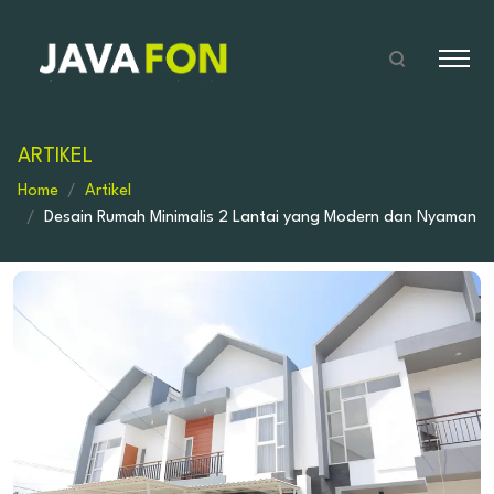
ARTIKEL
Home
Artikel
Desain Rumah Minimalis 2 Lantai yang Modern dan Nyaman