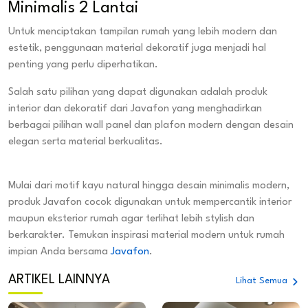
Minimalis 2 Lantai
Untuk menciptakan tampilan rumah yang lebih modern dan
estetik, penggunaan material dekoratif juga menjadi hal
penting yang perlu diperhatikan.
Salah satu pilihan yang dapat digunakan adalah produk
interior dan dekoratif dari Javafon yang menghadirkan
berbagai pilihan wall panel dan plafon modern dengan desain
elegan serta material berkualitas.
Mulai dari motif kayu natural hingga desain minimalis modern,
produk Javafon cocok digunakan untuk mempercantik interior
maupun eksterior rumah agar terlihat lebih stylish dan
berkarakter. Temukan inspirasi material modern untuk rumah
impian Anda bersama
Javafon
.
ARTIKEL LAINNYA
Lihat Semua