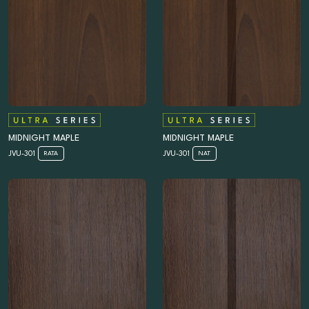
MIDNIGHT MAPLE
MIDNIGHT MAPLE
JVU-301
JVU-301
RATA
NAT