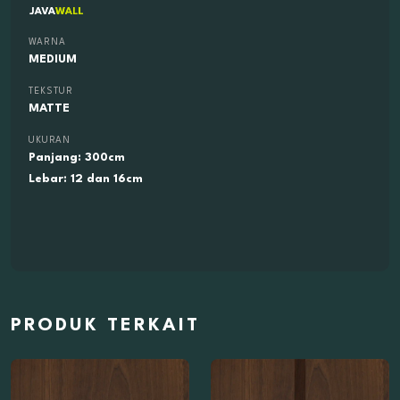
WARNA
MEDIUM
TEKSTUR
MATTE
UKURAN
Panjang: 300cm
Lebar: 12 dan 16cm
PRODUK TERKAIT