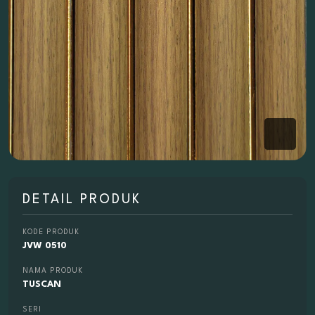
DETAIL PRODUK
KODE PRODUK
JVW 0510
NAMA PRODUK
TUSCAN
SERI