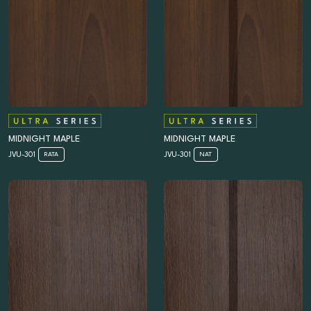
MIDNIGHT MAPLE
MIDNIGHT MAPLE
JVU-301
JVU-301
RATA
NAT