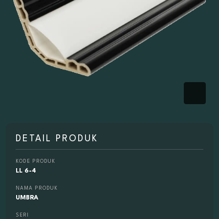
DETAIL PRODUK
KODE PRODUK
LL 6-4
NAMA PRODUK
UMBRA
SERI