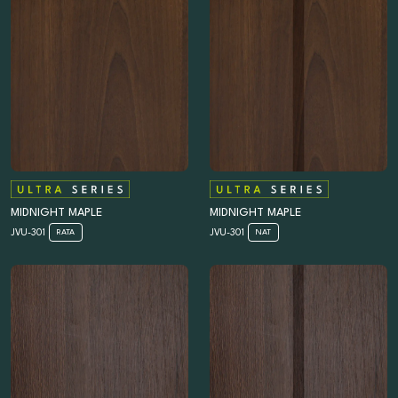
MIDNIGHT MAPLE
MIDNIGHT MAPLE
JVU-301
JVU-301
RATA
NAT