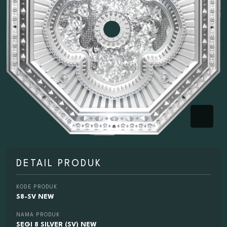
DETAIL PRODUK
KODE PRODUK
S8-SV NEW
NAMA PRODUK
SEGI 8 SILVER (SV) NEW