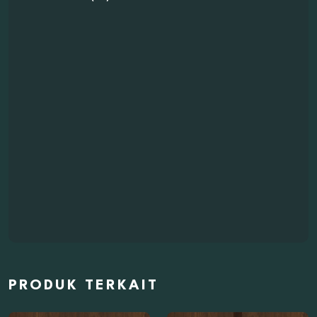
PRODUK TERKAIT