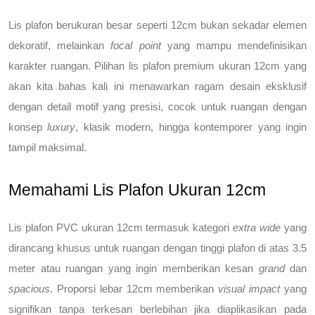
Lis plafon berukuran besar seperti 12cm bukan sekadar elemen 
dekoratif, melainkan 
focal point
 yang mampu mendefinisikan 
karakter ruangan. 
Pilihan lis plafon premium ukuran 12cm
 yang 
akan kita bahas kali ini menawarkan ragam desain eksklusif 
dengan detail motif yang presisi, cocok untuk ruangan dengan 
konsep 
luxury
, klasik modern, hingga kontemporer yang ingin 
tampil maksimal.
Memahami Lis Plafon Ukuran 12cm
Lis plafon PVC ukuran 12cm termasuk kategori 
extra wide
 yang 
dirancang khusus untuk ruangan dengan tinggi plafon di atas 3.5 
meter atau ruangan yang ingin memberikan kesan 
grand
 dan 
spacious
. Proporsi lebar 12cm memberikan 
visual impact
 yang 
signifikan tanpa terkesan berlebihan jika diaplikasikan pada 