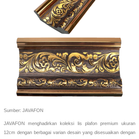
Sumber: JAVAFON
JAVAFON menghadirkan koleksi lis plafon premium ukuran 
12cm dengan berbagai varian desain yang disesuaikan dengan 