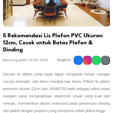
5 Rekomendasi Lis Plafon PVC Ukuran
12cm, Cocok untuk Batas Plafon &
Dinding
Bagikan:
Diposting pada: 23 Dec 2025
Ukuran lis plafon yang tepat dapat mengubah kesan ruangan 
secara dramatis, dari biasa menjadi luar biasa. 
Pilihan lis plafon 
premium ukuran 12cm
 dari JAVAFON hadir sebagai solusi untuk 
ruangan yang menginginkan 
statement
 visual yang kuat dan 
mewah, memberikan aksen maksimal pada pertemuan dinding 
dan plafon dengan proporsi yang sempurna untuk plafon tinggi.