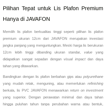
Pilihan Tepat untuk Lis Plafon Premium 
Hanya di JAVAFON
Memilih lis plafon berkualitas tinggi seperti 
pilihan lis plafon 
premium ukuran 12cm
 dari JAVAFON merupakan investasi 
jangka panjang yang menguntungkan. Meski harga lis berukuran 
12cm lebih tinggi dibanding ukuran standar, 
value
 yang 
didapatkan sangat sepadan dengan 
visual impact
 dan daya 
tahan yang ditawarkan.
Bandingkan dengan lis plafon berbahan gips atau 
polyurethane
yang mudah retak, menguning, atau memerlukan 
refinishing
berkala, lis PVC JAVAFON menawarkan 
return on investment
yang superior. Dengan perawatan minimal dan daya tahan 
hingga puluhan tahun tanpa perubahan warna atau bentuk, 