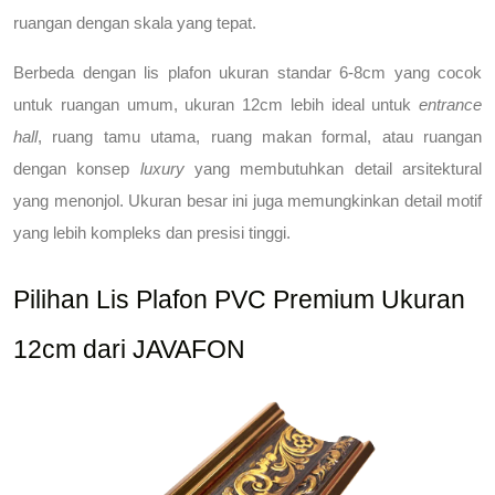
ruangan dengan skala yang tepat.
Berbeda dengan lis plafon ukuran standar 6-8cm yang cocok 
untuk ruangan umum, ukuran 12cm lebih ideal untuk 
entrance 
hall
, ruang tamu utama, ruang makan formal, atau ruangan 
dengan konsep 
luxury
 yang membutuhkan detail arsitektural 
yang menonjol. Ukuran besar ini juga memungkinkan detail motif 
yang lebih kompleks dan presisi tinggi.
Pilihan Lis Plafon PVC Premium Ukuran 
12cm dari JAVAFON