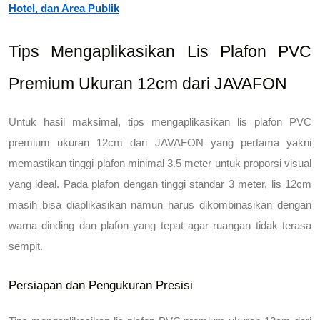
Hotel, dan Area Publik
Tips Mengaplikasikan Lis Plafon PVC 
Premium Ukuran 12cm dari JAVAFON
Untuk hasil maksimal, 
tips mengaplikasikan lis plafon PVC 
premium ukuran 12cm dari JAVAFON
 yang pertama yakni 
memastikan tinggi plafon minimal 3.5 meter untuk proporsi visual 
yang ideal. Pada plafon dengan tinggi standar 3 meter, lis 12cm 
masih bisa diaplikasikan namun harus dikombinasikan dengan 
warna dinding dan plafon yang tepat agar ruangan tidak terasa 
sempit.
Persiapan dan Pengukuran Presisi