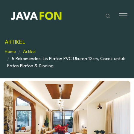
ARTIKEL
Home
Artikel
5 Rekomendasi Lis Plafon PVC Ukuran 12cm, Cocok untuk
Batas Plafon & Dinding