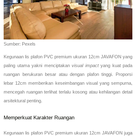
Sumber: Pexels
Kegunaan lis plafon PVC premium ukuran 12cm JAVAFON
 yang 
paling utama yakni menciptakan 
visual impact
 yang kuat pada 
ruangan berukuran besar atau dengan plafon tinggi. Proporsi 
lebar 12cm memberikan keseimbangan visual yang sempurna, 
mencegah ruangan terlihat terlalu kosong atau kehilangan detail 
arsitektural penting.
Memperkuat Karakter Ruangan
Kegunaan lis plafon PVC premium ukuran 12cm JAVAFON
 juga 