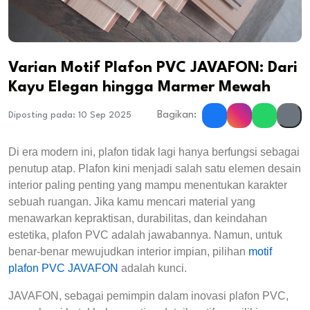
Varian Motif Plafon PVC JAVAFON: Dari
Kayu Elegan hingga Marmer Mewah
Bagikan:
Diposting pada: 10 Sep 2025
Di era modern ini, plafon tidak lagi hanya berfungsi sebagai 
penutup atap. Plafon kini menjadi salah satu elemen desain 
interior paling penting yang mampu menentukan karakter 
sebuah ruangan. Jika kamu mencari material yang 
menawarkan kepraktisan, durabilitas, dan keindahan 
estetika, plafon PVC adalah jawabannya. Namun, untuk 
benar-benar mewujudkan interior impian, pilihan 
motif 
plafon PVC JAVAFON
 adalah kunci.
JAVAFON, sebagai pemimpin dalam inovasi plafon PVC, 