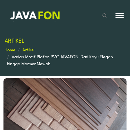
ARTIKEL
Home
Artikel
Varian Motif Plafon PVC JAVAFON: Dari Kayu Elegan
hingga Marmer Mewah