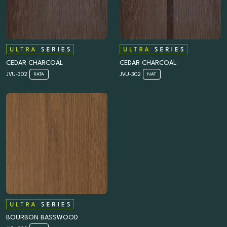
CEDAR CHARCOAL
CEDAR CHARCOAL
JVU-302
JVU-302
RATA
NAT
BOURBON BASSWOOD