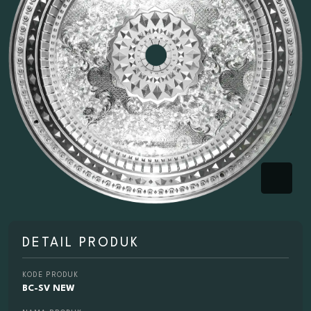
DETAIL PRODUK
KODE PRODUK
BC-SV NEW