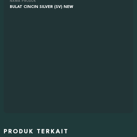
NAMA PRODUK
BULAT CINCIN SILVER (SV) NEW
PRODUK TERKAIT