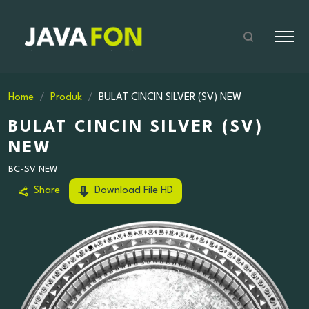
Home
Produk
BULAT CINCIN SILVER (SV) NEW
BULAT CINCIN SILVER (SV)
NEW
BC-SV NEW
Share
Download File HD