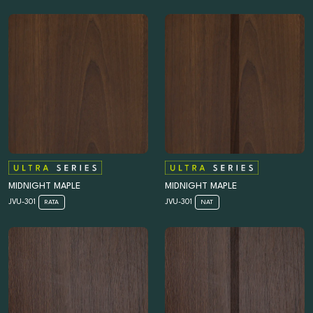
MIDNIGHT MAPLE
MIDNIGHT MAPLE
JVU-301
JVU-301
RATA
NAT