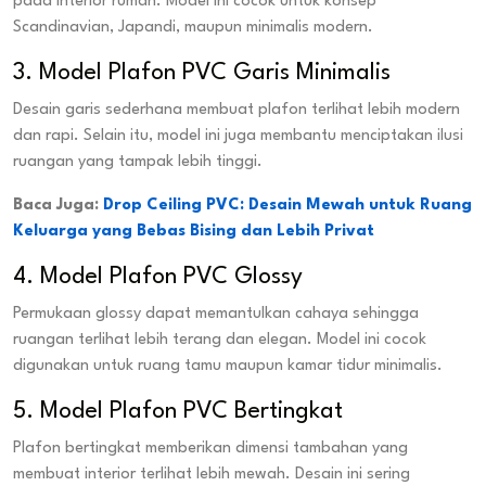
pada interior rumah. Model ini cocok untuk konsep
Scandinavian, Japandi, maupun minimalis modern.
3. Model Plafon PVC Garis Minimalis
Desain garis sederhana membuat plafon terlihat lebih modern
dan rapi. Selain itu, model ini juga membantu menciptakan ilusi
ruangan yang tampak lebih tinggi.
Baca Juga:
Drop Ceiling PVC: Desain Mewah untuk Ruang
Keluarga yang Bebas Bising dan Lebih Privat
4. Model Plafon PVC Glossy
Permukaan glossy dapat memantulkan cahaya sehingga
ruangan terlihat lebih terang dan elegan. Model ini cocok
digunakan untuk ruang tamu maupun kamar tidur minimalis.
5. Model Plafon PVC Bertingkat
Plafon bertingkat memberikan dimensi tambahan yang
membuat interior terlihat lebih mewah. Desain ini sering