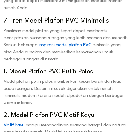
yang tepat dapat membantu meningkatkan estetika interior
rumah Anda.
7 Tren Model Plafon PVC Minimalis
Pemilihan model plafon yang tepat dapat membantu
menciptakan suasana ruangan yang lebih nyaman dan menarik.
Berikut beberapa
inspirasi model plafon PVC
minimalis yang
bisa Anda gunakan dan memberikan kenyamanan untuk
berbagai ruangan di rumah:
1. Model Plafon PVC Putih Polos
Model plafon putih polos memberikan kesan bersih dan luas
pada ruangan. Desain ini cocok digunakan untuk rumah
minimalis modern karena mudah dipadukan dengan berbagai
warna interior.
2. Model Plafon PVC Motif Kayu
Motif kayu
mampu menghadirkan suasana hangat dan natural