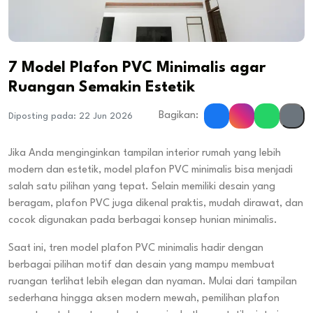
7 Model Plafon PVC Minimalis agar
Ruangan Semakin Estetik
Bagikan:
Diposting pada: 22 Jun 2026
Jika Anda menginginkan tampilan interior rumah yang lebih
modern dan estetik, model plafon PVC minimalis bisa menjadi
salah satu pilihan yang tepat. Selain memiliki desain yang
beragam, plafon PVC juga dikenal praktis, mudah dirawat, dan
cocok digunakan pada berbagai konsep hunian minimalis.
Saat ini, tren model plafon PVC minimalis hadir dengan
berbagai pilihan motif dan desain yang mampu membuat
ruangan terlihat lebih elegan dan nyaman. Mulai dari tampilan
sederhana hingga aksen modern mewah, pemilihan plafon