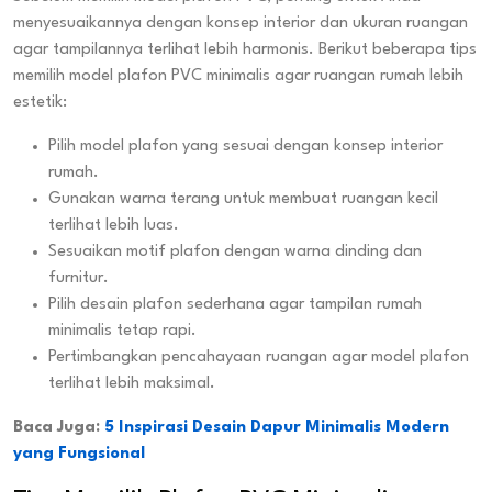
menyesuaikannya dengan konsep interior dan ukuran ruangan
agar tampilannya terlihat lebih harmonis. Berikut beberapa tips
memilih model plafon PVC minimalis agar ruangan rumah lebih
estetik:
Pilih model plafon yang sesuai dengan konsep interior
rumah.
Gunakan warna terang untuk membuat ruangan kecil
terlihat lebih luas.
Sesuaikan motif plafon dengan warna dinding dan
furnitur.
Pilih desain plafon sederhana agar tampilan rumah
minimalis tetap rapi.
Pertimbangkan pencahayaan ruangan agar model plafon
terlihat lebih maksimal.
Baca Juga:
5 Inspirasi Desain Dapur Minimalis Modern
yang Fungsional