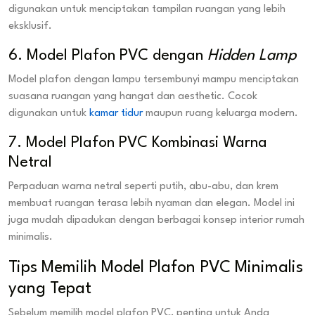
digunakan untuk menciptakan tampilan ruangan yang lebih
eksklusif.
6. Model Plafon PVC dengan
Hidden Lamp
Model plafon dengan lampu tersembunyi mampu menciptakan
suasana ruangan yang hangat dan aesthetic. Cocok
digunakan untuk
kamar tidur
maupun ruang keluarga modern.
7. Model Plafon PVC Kombinasi Warna
Netral
Perpaduan warna netral seperti putih, abu-abu, dan krem
membuat ruangan terasa lebih nyaman dan elegan. Model ini
juga mudah dipadukan dengan berbagai konsep interior rumah
minimalis.
Tips Memilih Model Plafon PVC Minimalis
yang Tepat
Sebelum memilih model plafon PVC, penting untuk Anda