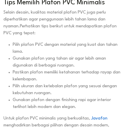
Tips Memilih Plafon PVC Minimalis
Selain desain, kualitas material plafon PVC juga perlu
diperhatikan agar penggunaan lebih tahan lama dan
nyaman.Perhatikan tips berikut untuk mendapatkan plafon
PVC yang tepat:
Pilih plafon PVC dengan material yang kuat dan tahan
lama.
Gunakan plafon yang tahan air agar lebih aman
digunakan di berbagai ruangan.
Pastikan plafon memiliki ketahanan terhadap rayap dan
kelembapan.
Pilih ukuran dan ketebalan plafon yang sesuai dengan
kebutuhan ruangan.
Gunakan plafon dengan finishing rapi agar interior
terlihat lebih modern dan elegan.
Untuk plafon PVC minimalis yang berkualitas,
Javafon
menghadirkan berbagai pilihan dengan desain modern,