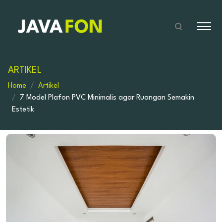
ARTIKEL
Home
Artikel
7 Model Plafon PVC Minimalis agar Ruangan Semakin
Estetik